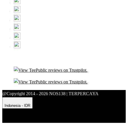
@Copyright 2014 - 2026 NOS138 | TERPERCAYA
Indonesia - IDR
Product Safety
Intellectual Property Policy
CA: Do Not Sell My
Personal Information
Privacy Policy
Terms