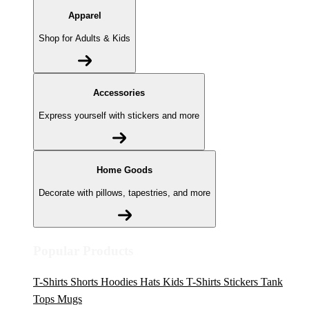
Apparel
Shop for Adults & Kids
Accessories
Express yourself with stickers and more
Home Goods
Decorate with pillows, tapestries, and more
Popular Products
T-Shirts
Shorts
Hoodies
Hats
Kids T-Shirts
Stickers
Tank
Tops
Mugs