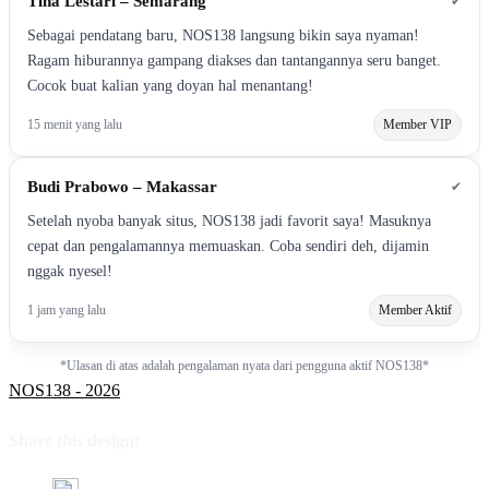
Tina Lestari – Semarang
✔
Sebagai pendatang baru, NOS138 langsung bikin saya nyaman!
Ragam hiburannya gampang diakses dan tantangannya seru banget.
Cocok buat kalian yang doyan hal menantang!
15 menit yang lalu
Member VIP
Budi Prabowo – Makassar
✔
Setelah nyoba banyak situs, NOS138 jadi favorit saya! Masuknya
cepat dan pengalamannya memuaskan. Coba sendiri deh, dijamin
nggak nyesel!
1 jam yang lalu
Member Aktif
*Ulasan di atas adalah pengalaman nyata dari pengguna aktif NOS138*
NOS138 - 2026
Share this design: