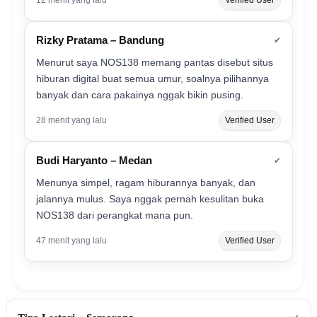
12 menit yang lalu
Verified User
Rizky Pratama – Bandung
✔
Menurut saya NOS138 memang pantas disebut situs
hiburan digital buat semua umur, soalnya pilihannya
banyak dan cara pakainya nggak bikin pusing.
28 menit yang lalu
Verified User
Budi Haryanto – Medan
✔
Menunya simpel, ragam hiburannya banyak, dan
jalannya mulus. Saya nggak pernah kesulitan buka
NOS138 dari perangkat mana pun.
47 menit yang lalu
Verified User