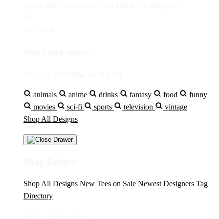
You're
IDR5,000
Away from
FREE US Shipping!
$0
IDR5,000
Your Cart is empty...
Discover something you'll love!
animals
anime
drinks
fantasy
food
funny
movies
sci-fi
sports
television
vintage
Shop All Designs
Shop Designs
Shop All Designs
New Tees on Sale
Newest Designers
Tag
Directory
Artist Collections